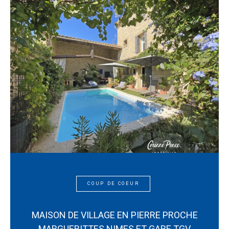
COUP DE COEUR
MAISON DE VILLAGE EN PIERRE PROCHE
MARGUERITTES NIMES ET GARE TGV