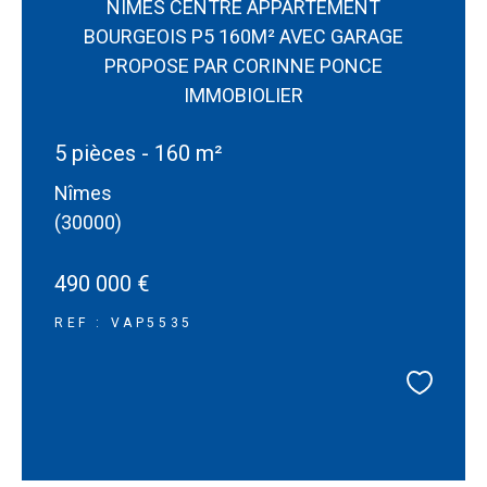
NIMES CENTRE APPARTEMENT
BOURGEOIS P5 160M² AVEC GARAGE
PROPOSE PAR CORINNE PONCE
IMMOBIOLIER
5 pièces - 160 m²
Nîmes
(30000)
490 000 €
REF : VAP5535