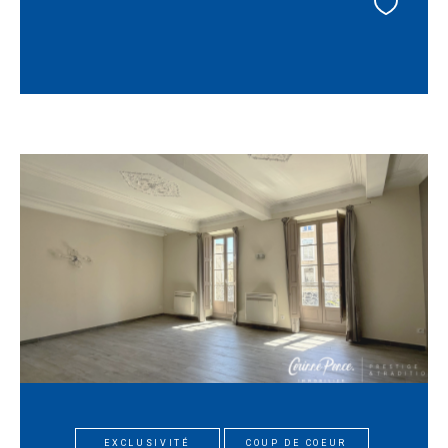
EXCLUSIVITÉ
COUP DE COEUR