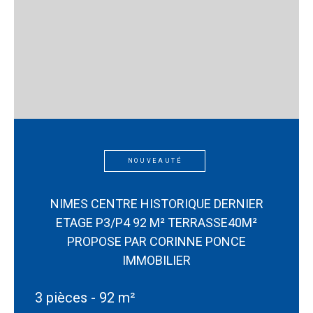
NOUVEAUTÉ
NIMES CENTRE HISTORIQUE DERNIER
ETAGE P3/P4 92 M² TERRASSE40M²
PROPOSE PAR CORINNE PONCE
IMMOBILIER
3 pièces - 92 m²