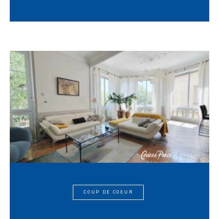
COUP DE COEUR