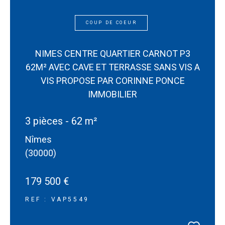
COUP DE COEUR
NIMES CENTRE QUARTIER CARNOT P3
62M² AVEC CAVE ET TERRASSE SANS VIS A
VIS PROPOSE PAR CORINNE PONCE
IMMOBILIER
3 pièces - 62 m²
Nîmes
(30000)
179 500 €
REF : VAP5549