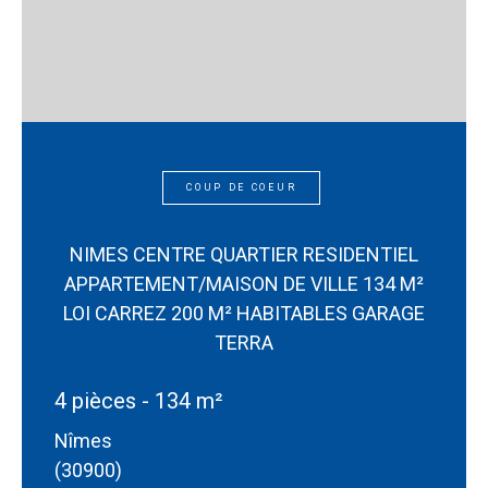
COUP DE COEUR
NIMES CENTRE QUARTIER RESIDENTIEL
APPARTEMENT/MAISON DE VILLE 134 M²
LOI CARREZ 200 M² HABITABLES GARAGE
TERRA
4 pièces - 134 m²
Nîmes
(30900)