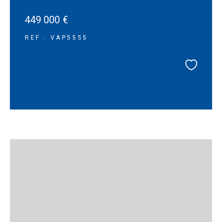
449 000 €
REF : VAP5555