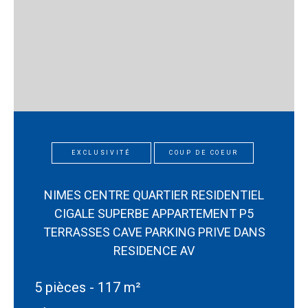
EXCLUSIVITÉ
COUP DE COEUR
NIMES CENTRE QUARTIER RESIDENTIEL
CIGALE SUPERBE APPARTEMENT P5
TERRASSES CAVE PARKING PRIVE DANS
RESIDENCE AV
5 pièces - 117 m²