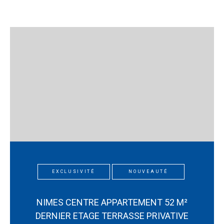
EXCLUSIVITÉ
NOUVEAUTÉ
NIMES CENTRE APPARTEMENT 52 M²
DERNIER ETAGE TERRASSE PRIVATIVE