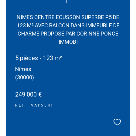
NIMES CENTRE ECUSSON SUPERBE P5 DE
123 M² AVEC BALCON DANS IMMEUBLE DE
CHARME PROPOSE PAR CORINNE PONCE
IMMOBI
5 pièces - 123 m²
Nîmes
(30000)
249 000 €
REF : VAP5541