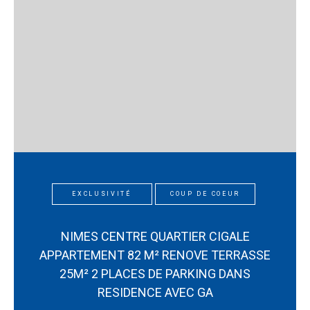
EXCLUSIVITÉ
COUP DE COEUR
NIMES CENTRE QUARTIER CIGALE
APPARTEMENT 82 M² RENOVE TERRASSE
25M² 2 PLACES DE PARKING DANS
RESIDENCE AVEC GA