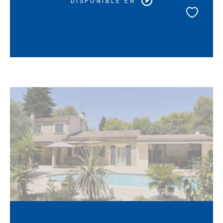
DISPONIBLE EN