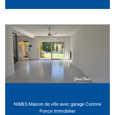
NIMES Maison de ville avec garage Corinne
Ponce Immobilier