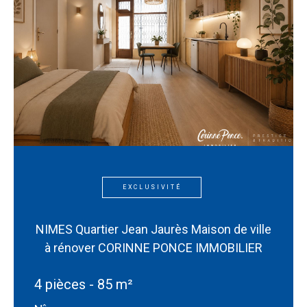
EXCLUSIVITÉ
NIMES Quartier Jean Jaurès Maison de ville
à rénover CORINNE PONCE IMMOBILIER
4 pièces - 85 m²