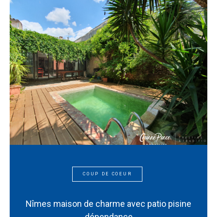
COUP DE COEUR
Nîmes maison de charme avec patio pisine
dépendance