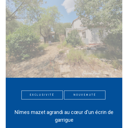
EXCLUSIVITÉ
NOUVEAUTÉ
Nîmes mazet agrandi au cœur d'un écrin de
garrigue