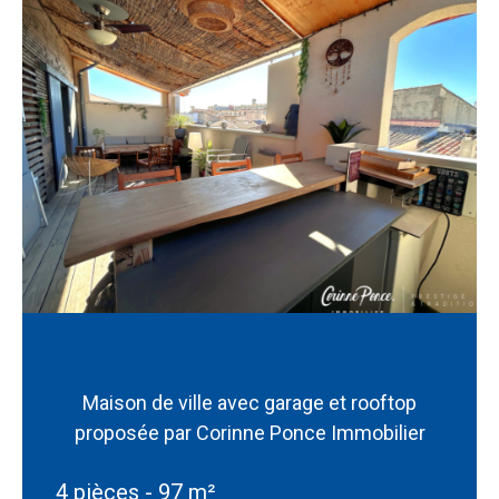
Maison de ville avec garage et rooftop
proposée par Corinne Ponce Immobilier
4 pièces - 97 m²