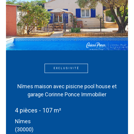
EXCLUSIVITÉ
Nîmes maison avec pisicne pool house et
garage Corinne Ponce Immobilier
4 pièces - 107 m²
Nîmes
(30000)