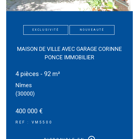
EXCLUSIVITÉ
NOUVEAUTÉ
MAISON DE VILLE AVEC GARAGE CORINNE
PONCE IMMOBILIER
4 pièces - 92 m²
Nîmes
(30000)
400 000 €
REF : VM5500