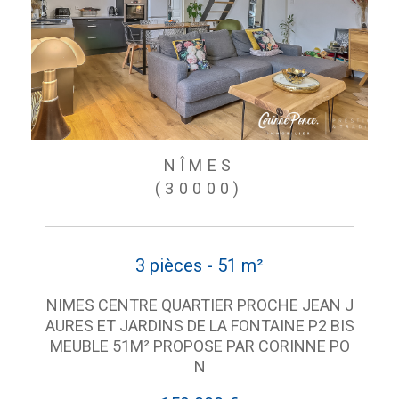
NÎMES
(30000)
3 pièces - 51 m²
NIMES CENTRE QUARTIER PROCHE JEAN J
AURES ET JARDINS DE LA FONTAINE P2 BIS
MEUBLE 51M² PROPOSE PAR CORINNE PO
N