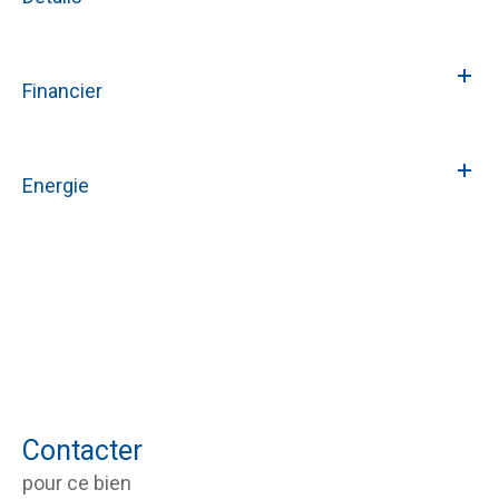
Financier
Energie
Contacter
pour ce bien