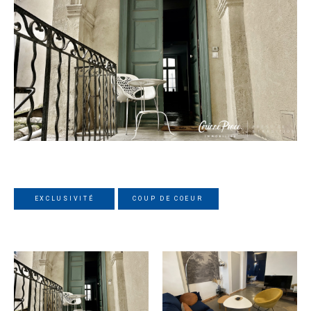
EXCLUSIVITÉ
COUP DE COEUR