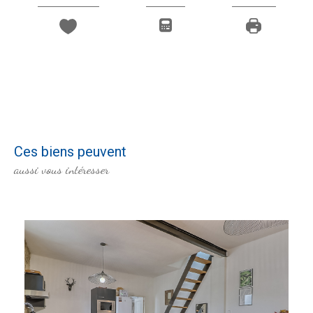
Ces biens peuvent
aussi vous intéresser