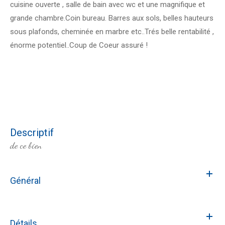
cuisine ouverte , salle de bain avec wc et une magnifique et
grande chambre.Coin bureau. Barres aux sols, belles hauteurs
sous plafonds, cheminée en marbre etc..Trés belle rentabilité ,
énorme potentiel..Coup de Coeur assuré !
descriptif
de ce bien
Général
Détails