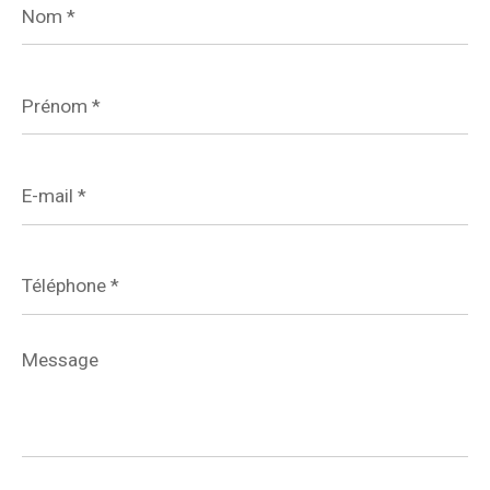
*
Prénom
*
E-
mail
*
Téléphone
*
Message
*