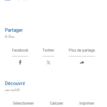
partager
le bien
Facebook
Twitter
Plus de partage
découvrir
nos outils
Sélectionner
Calculer
Imprimer