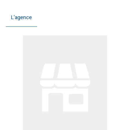
L'agence