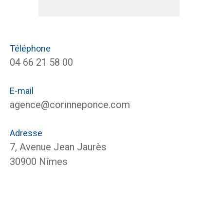
Téléphone
04 66 21 58 00
E-mail
agence@corinneponce.com
Adresse
7, Avenue Jean Jaurès
30900 Nîmes
Nom