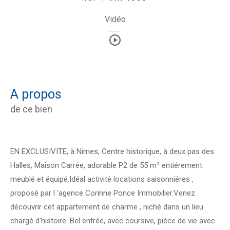
Vidéo
a propos
de ce bien
EN EXCLUSIVITE, à Nimes, Centre historique, à deux pas des
Halles, Maison Carrée, adorable P2 de 55 m² entiérement
meublé et équipé.Idéal activité locations saisonniéres ,
proposé par l 'agence Corinne Ponce Immobilier.Venez
découvrir cet appartement de charme , niché dans un lieu
chargé d'histoire .Bel entrée, avec coursive, piéce de vie avec