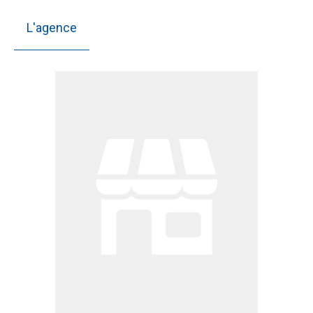
L'agence