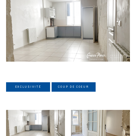
EXCLUSIVITÉ
COUP DE COEUR