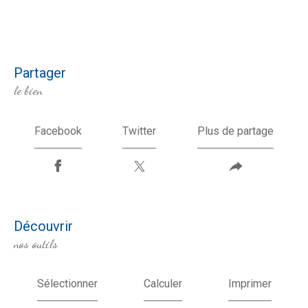
partager
le bien
Facebook
Twitter
Plus de partage
découvrir
nos outils
Sélectionner
Calculer
Imprimer