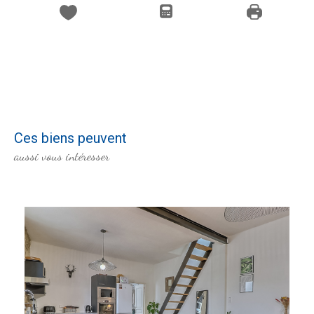
Ces biens peuvent
aussi vous intéresser