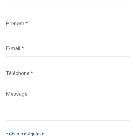
Prénom
*
E-
mail
*
Téléphone
*
Message
*
* Champ obligatoire