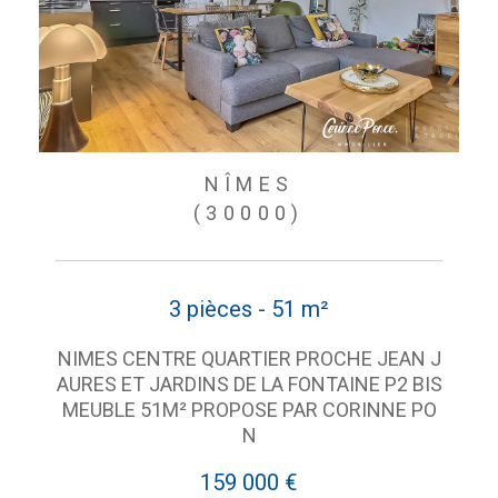
NÎMES
(30000)
3 pièces - 51 m²
NIMES CENTRE QUARTIER PROCHE JEAN J
AURES ET JARDINS DE LA FONTAINE P2 BIS
MEUBLE 51M² PROPOSE PAR CORINNE PO
N
159 000 €