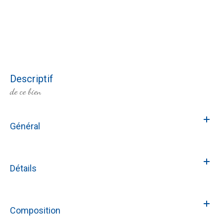
descriptif
de ce bien
Général
Détails
Composition