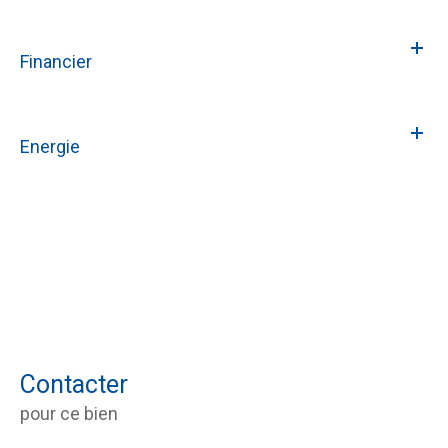
Financier
Energie
Contacter
pour ce bien