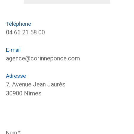
Téléphone
04 66 21 58 00
E-mail
agence@corinneponce.com
Adresse
7, Avenue Jean Jaurès
30900 Nîmes
Nom
*