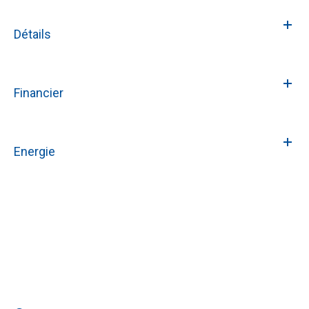
Détails
Financier
Energie