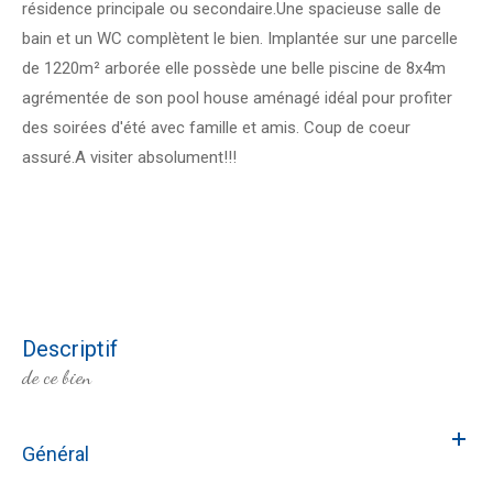
résidence principale ou secondaire.Une spacieuse salle de
bain et un WC complètent le bien. Implantée sur une parcelle
de 1220m² arborée elle possède une belle piscine de 8x4m
agrémentée de son pool house aménagé idéal pour profiter
des soirées d'été avec famille et amis. Coup de coeur
assuré.A visiter absolument!!!
descriptif
de ce bien
Général