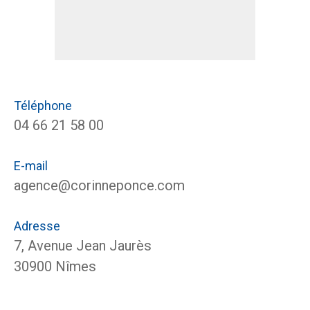
Téléphone
04 66 21 58 00
E-mail
agence@corinneponce.com
Adresse
7, Avenue Jean Jaurès
30900 Nîmes