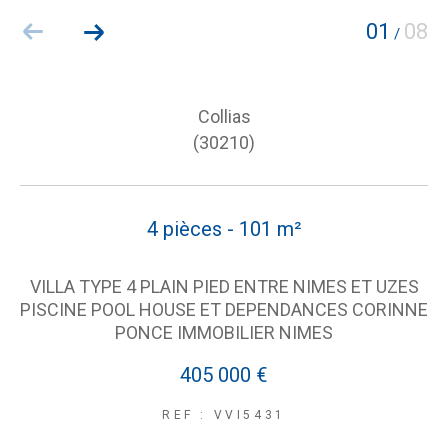
01
08
/
Collias
(30210)
4 pièces - 101 m²
VILLA TYPE 4 PLAIN PIED ENTRE NIMES ET UZES
PISCINE POOL HOUSE ET DEPENDANCES CORINNE
PONCE IMMOBILIER NIMES
405 000 €
REF : VVI5431