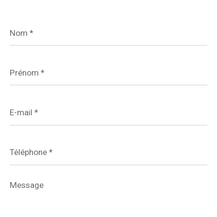
Nom
*
Prénom
*
E-
mail
*
Téléphone
*
Message
*