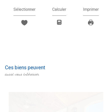
Sélectionner
Calculer
Imprimer
Ces biens peuvent
aussi vous intéresser