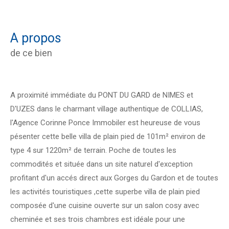
a propos
de ce bien
A proximité immédiate du PONT DU GARD de NIMES et
D'UZES dans le charmant village authentique de COLLIAS,
l'Agence Corinne Ponce Immobiler est heureuse de vous
pésenter cette belle villa de plain pied de 101m² environ de
type 4 sur 1220m² de terrain. Poche de toutes les
commodités et située dans un site naturel d'exception
profitant d'un accés direct aux Gorges du Gardon et de toutes
les activités touristiques ,cette superbe villa de plain pied
composée d'une cuisine ouverte sur un salon cosy avec
cheminée et ses trois chambres est idéale pour une