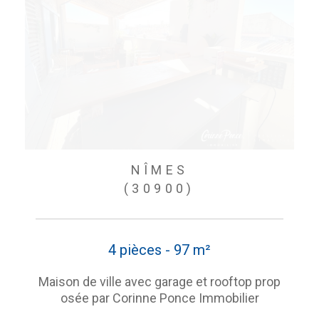
NÎMES
(30900)
4 pièces - 97 m²
Maison de ville avec garage et rooftop prop
osée par Corinne Ponce Immobilier