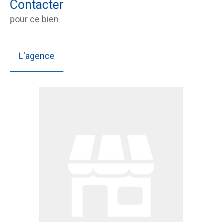
Contacter
pour ce bien
L'agence