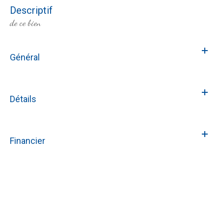
descriptif
de ce bien
Général
Détails
Financier