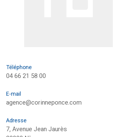
Téléphone
04 66 21 58 00
E-mail
agence@corinneponce.com
Adresse
7, Avenue Jean Jaurès