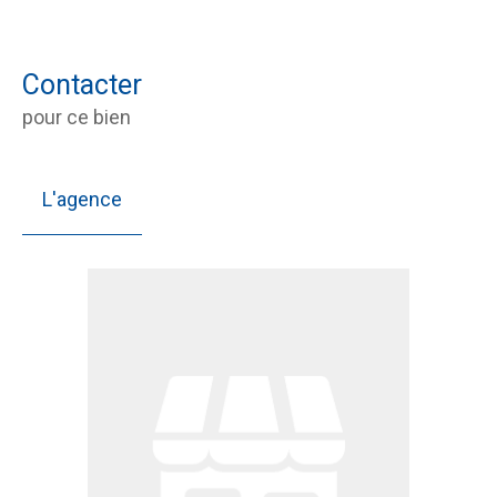
Contacter
pour ce bien
L'agence