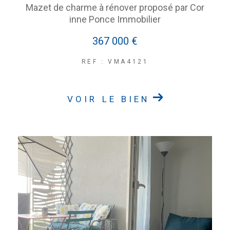
Mazet de charme à rénover proposé par Cor
inne Ponce Immobilier
367 000 €
REF : VMA4121
VOIR LE BIEN