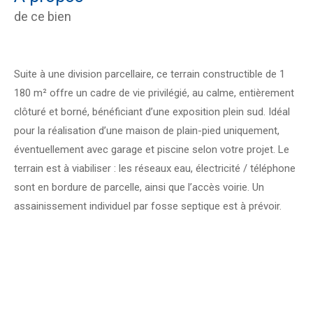
de ce bien
Suite à une division parcellaire, ce terrain constructible de 1
180 m² offre un cadre de vie privilégié, au calme, entièrement
clôturé et borné, bénéficiant d’une exposition plein sud. Idéal
pour la réalisation d’une maison de plain-pied uniquement,
éventuellement avec garage et piscine selon votre projet. Le
terrain est à viabiliser : les réseaux eau, électricité / téléphone
sont en bordure de parcelle, ainsi que l’accès voirie. Un
assainissement individuel par fosse septique est à prévoir.