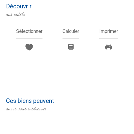
découvrir
nos outils
Sélectionner
Calculer
Imprimer
Ces biens peuvent
aussi vous intéresser