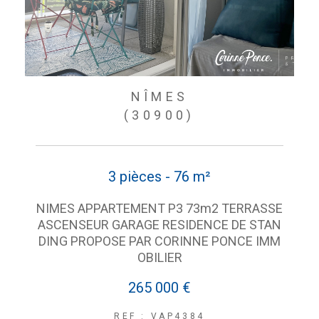
NÎMES
(30900)
3 pièces - 76 m²
NIMES APPARTEMENT P3 73m2 TERRASSE
ASCENSEUR GARAGE RESIDENCE DE STAN
DING PROPOSE PAR CORINNE PONCE IMM
OBILIER
265 000 €
REF : VAP4384