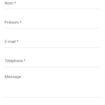
*
Prénom
*
E-
mail
*
Téléphone
*
Message
*