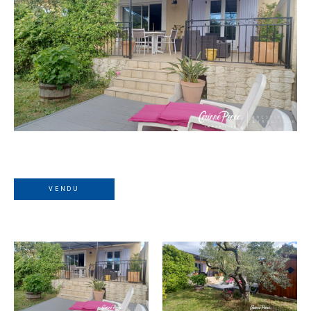
VENDU