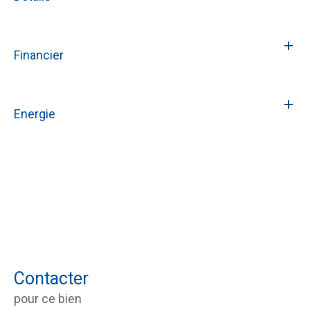
Financier
Energie
Contacter
pour ce bien