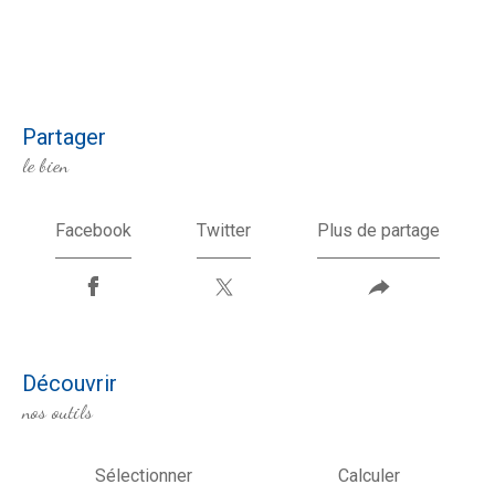
partager
le bien
Facebook
Twitter
Plus de partage
découvrir
nos outils
Sélectionner
Calculer