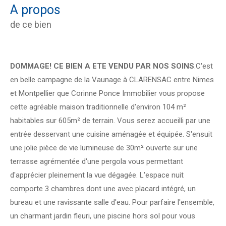
a propos
de ce bien
DOMMAGE! CE BIEN A ETE VENDU PAR NOS SOINS
.C'est
en belle campagne de la Vaunage à CLARENSAC entre Nimes
et Montpellier que Corinne Ponce Immobilier vous propose
cette agréable maison traditionnelle d'environ 104 m²
habitables sur 605m² de terrain. Vous serez accueilli par une
entrée desservant une cuisine aménagée et équipée. S'ensuit
une jolie pièce de vie lumineuse de 30m² ouverte sur une
terrasse agrémentée d'une pergola vous permettant
d'apprécier pleinement la vue dégagée. L'espace nuit
comporte 3 chambres dont une avec placard intégré, un
bureau et une ravissante salle d'eau. Pour parfaire l'ensemble,
un charmant jardin fleuri, une piscine hors sol pour vous