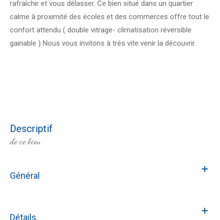
rafraîchir et vous délasser. Ce bien situé dans un quartier
calme à proximité des écoles et des commerces offre tout le
confort attendu ( double vitrage- climatisation réversible
gainable ) Nous vous invitons à très vite venir la découvrir.
descriptif
de ce bien
Général
Détails