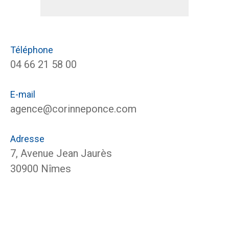
Téléphone
04 66 21 58 00
E-mail
agence@corinneponce.com
Adresse
7, Avenue Jean Jaurès
30900 Nîmes
Nom