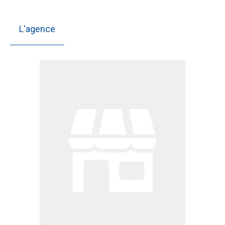
L'agence