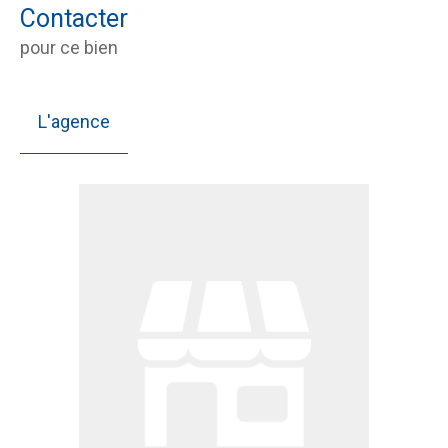
Contacter
pour ce bien
L'agence