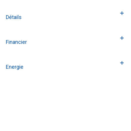
Détails
Financier
Energie