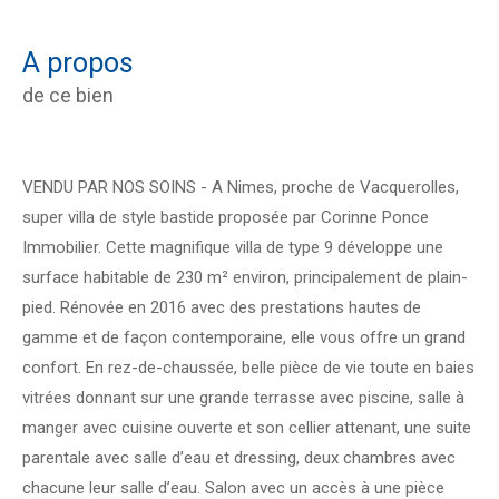
a propos
de ce bien
VENDU PAR NOS SOINS - A Nimes, proche de Vacquerolles,
super villa de style bastide proposée par Corinne Ponce
Immobilier. Cette magnifique villa de type 9 développe une
surface habitable de 230 m² environ, principalement de plain-
pied. Rénovée en 2016 avec des prestations hautes de
gamme et de façon contemporaine, elle vous offre un grand
confort. En rez-de-chaussée, belle pièce de vie toute en baies
vitrées donnant sur une grande terrasse avec piscine, salle à
manger avec cuisine ouverte et son cellier attenant, une suite
parentale avec salle d’eau et dressing, deux chambres avec
chacune leur salle d’eau. Salon avec un accès à une pièce