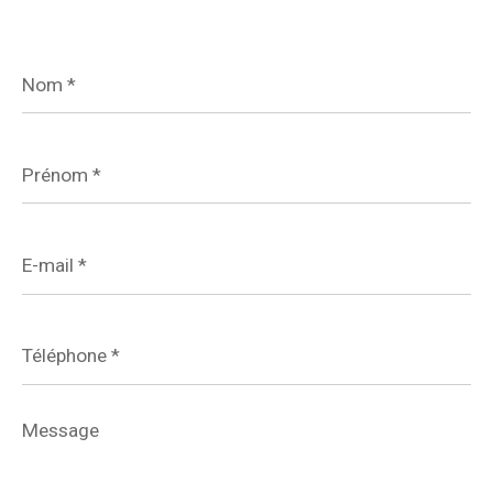
Nom
*
Prénom
*
E-
mail
*
Téléphone
*
Message
*