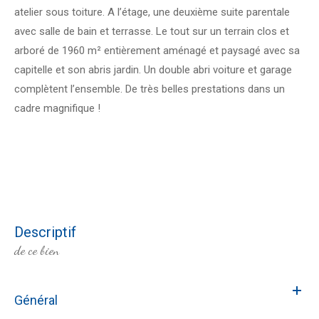
atelier sous toiture. A l’étage, une deuxième suite parentale
avec salle de bain et terrasse. Le tout sur un terrain clos et
arboré de 1960 m² entièrement aménagé et paysagé avec sa
capitelle et son abris jardin. Un double abri voiture et garage
complètent l’ensemble. De très belles prestations dans un
cadre magnifique !
descriptif
de ce bien
Général