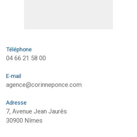
Téléphone
04 66 21 58 00
E-mail
agence@corinneponce.com
Adresse
7, Avenue Jean Jaurès
30900 Nîmes