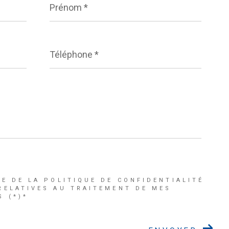
*
Téléphone
*
CE DE LA POLITIQUE DE CONFIDENTIALITÉ
RELATIVES AU TRAITEMENT DE MES
 (*)*