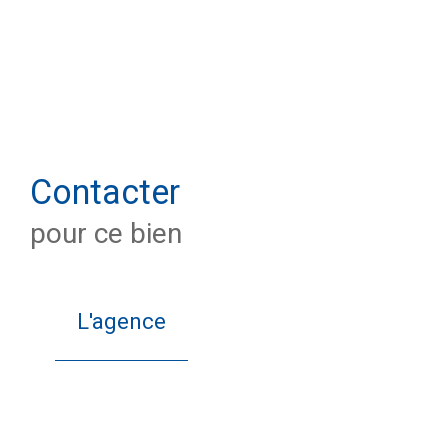
Contacter
pour ce bien
L'agence