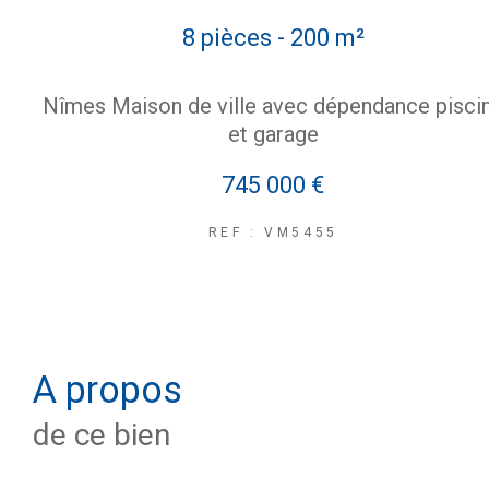
8 pièces - 200 m²
Nîmes Maison de ville avec dépendance pisci
et garage
745 000 €
REF : VM5455
a propos
de ce bien