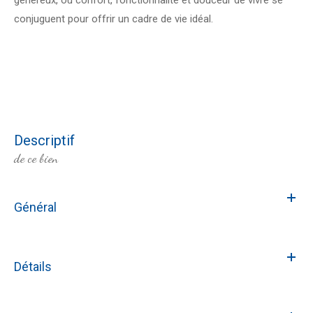
conjuguent pour offrir un cadre de vie idéal.
descriptif
de ce bien
Général
Détails