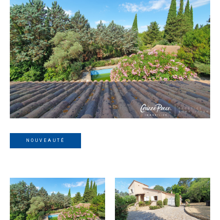
NOUVEAUTÉ