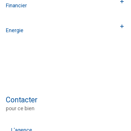
Financier
Energie
Contacter
pour ce bien
L'agence