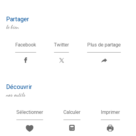
partager
le bien
Facebook
Twitter
Plus de partage
découvrir
nos outils
Sélectionner
Calculer
Imprimer