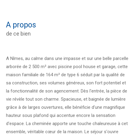
a propos
de ce bien
A Nîmes, au calme dans une impasse et sur une belle parcelle
arborée de 2 500 m² avec piscine pool house et garage, cette
maison familiale de 164 m² de type 6 séduit par la qualité de
sa construction,
ses volumes généreux, son fort potentiel et
la fonctionnalité de son agencement. Dès l'entrée, la pièce de
vie révèle tout son charme. Spacieuse, et baignée de lumière
grâce à de larges ouvertures, elle bénéficie d'une magnifique
hauteur sous plafond qui accentue encore la sensation
d'espace. La cheminée apporte une touche chaleureuse à cet
ensemble, véritable cœur de la maison. Le séjour s'ouvre