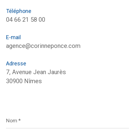
Téléphone
04 66 21 58 00
E-mail
agence@corinneponce.com
Adresse
7, Avenue Jean Jaurès
30900 Nîmes
Nom
*