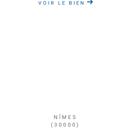
VOIR LE BIEN
NÎMES
(30000)