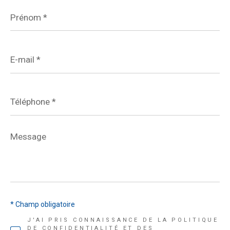
Prénom
*
E-
mail
*
Téléphone
*
Message
*
* Champ obligatoire
J'AI PRIS CONNAISSANCE DE LA POLITIQUE
DE CONFIDENTIALITÉ ET DES