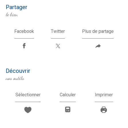
partager
le bien
Facebook
Twitter
Plus de partage
découvrir
nos outils
Sélectionner
Calculer
Imprimer