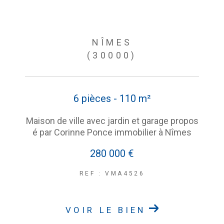
NÎMES
(30000)
6 pièces - 110 m²
Maison de ville avec jardin et garage propos
é par Corinne Ponce immobilier à Nîmes
280 000 €
REF : VMA4526
VOIR LE BIEN