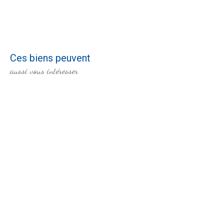
Ces biens peuvent
aussi vous intéresser