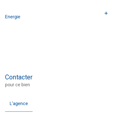
Energie
Contacter
pour ce bien
L'agence