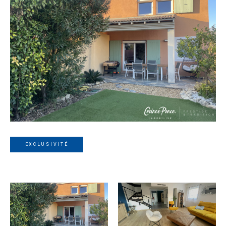
EXCLUSIVITÉ