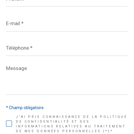
E-
mail
*
Téléphone
*
Message
*
* Champ obligatoire
J'AI PRIS CONNAISSANCE DE LA POLITIQUE
DE CONFIDENTIALITÉ ET DES
INFORMATIONS RELATIVES AU TRAITEMENT
DE MES DONNÉES PERSONNELLES (*)*