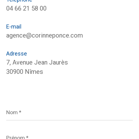
04 66 21 58 00
E-mail
agence@corinneponce.com
Adresse
7, Avenue Jean Jaurès
30900 Nîmes
Nom
*
Prénom
*