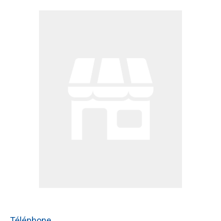
Téléphone