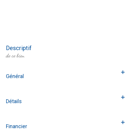
descriptif
de ce bien
Général
Détails
Financier