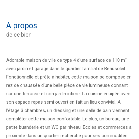
a propos
de ce bien
Adorable maison de ville de type 4 d'une surface de 110 m²
avec jardin et garage dans le quartier familial de Beausoleil .
Fonctionnelle et prête à habiter, cette maison se compose en
rez de chaussée d'une belle pièce de vie lumineuse donnant
sur une terrasse et son jardin intime. La cuisine équipée avec
son espace repas semi ouvert en fait un lieu convivial. A
l'étage 3 chambres, un dressing et une salle de bain viennent
compléter cette maison confortable. Le plus, un bureau, une
petite buanderie et un WC par niveau. Ecoles et commerces à
proximité dans un quartier recherché pour ses commodités.