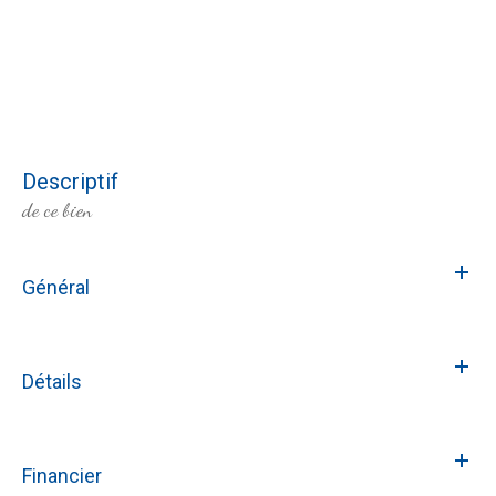
descriptif
de ce bien
Général
Détails
Financier