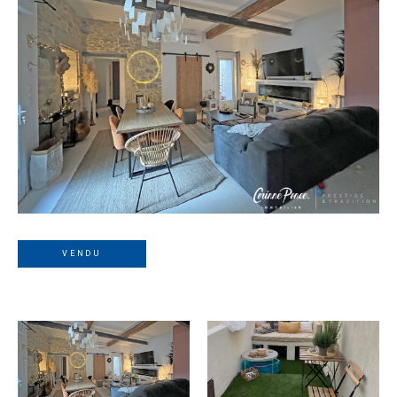
VENDU