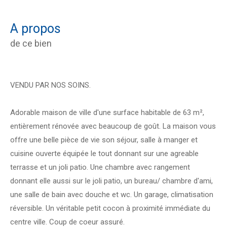
a propos
de ce bien
VENDU PAR NOS SOINS.
Adorable maison de ville d'une surface habitable de 63 m²,
entièrement rénovée avec beaucoup de goût. La maison vous
offre une belle pièce de vie son séjour, salle à manger et
cuisine ouverte équipée le tout donnant sur une agreable
terrasse et un joli patio. Une chambre avec rangement
donnant elle aussi sur le joli patio, un bureau/ chambre d'ami,
une salle de bain avec douche et wc. Un garage, climatisation
réversible. Un véritable petit cocon à proximité immédiate du
centre ville. Coup de coeur assuré.