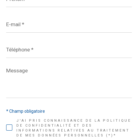
E-
mail
*
Téléphone
*
Message
*
* Champ obligatoire
J'AI PRIS CONNAISSANCE DE LA POLITIQUE
DE CONFIDENTIALITÉ ET DES
INFORMATIONS RELATIVES AU TRAITEMENT
DE MES DONNÉES PERSONNELLES (*)*