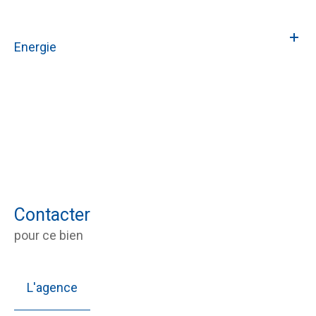
Energie
Contacter
pour ce bien
L'agence