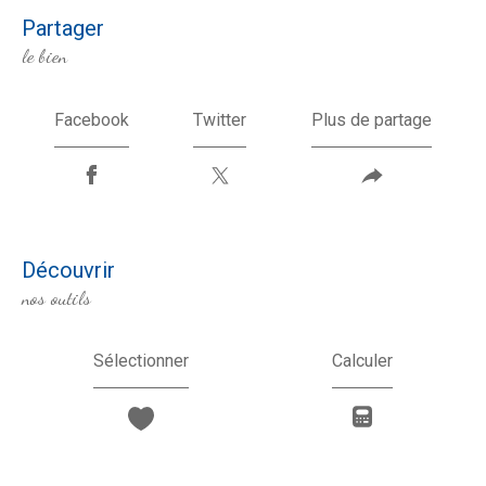
partager
le bien
Facebook
Twitter
Plus de partage
découvrir
nos outils
Sélectionner
Calculer