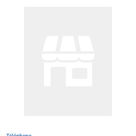
Téléphone