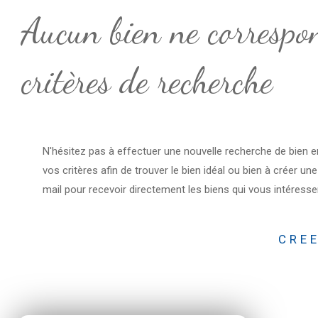
Aucun bien ne correspo
critères de recherche
N'hésitez pas à effectuer une nouvelle recherche de bien e
vos critères afin de trouver le bien idéal ou bien à créer une
mail pour recevoir directement les biens qui vous intéresse
CREE