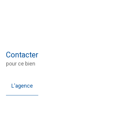
Contacter
pour ce bien
L'agence