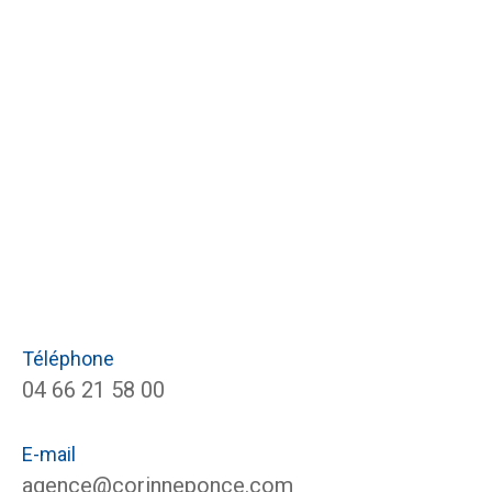
Téléphone
04 66 21 58 00
E-mail
agence@corinneponce.com