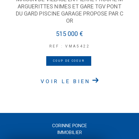
ARGUERITTES NIMES ET GARE TGV PONT
DU GARD PISCINE GARAGE PROPOSE PAR C
OR
515 000 €
REF : VMA5422
COUP DE COEUR
VOIR LE BIEN
CORINNE PONCE
IMMOBILIER