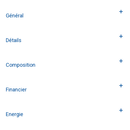
Général
Détails
Composition
Financier
Energie