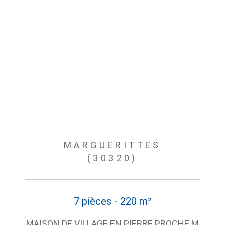
MARGUERITTES
(30320)
7 pièces - 220 m²
MAISON DE VILLAGE EN PIERRE PROCHE M