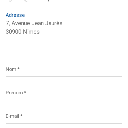
Adresse
7, Avenue Jean Jaurès
30900 Nîmes
Nom
*
Prénom
*
E-
mail
*