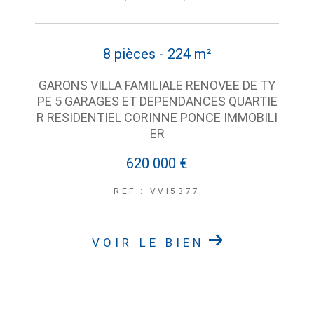
8 pièces - 224 m²
GARONS VILLA FAMILIALE RENOVEE DE TY
PE 5 GARAGES ET DEPENDANCES QUARTIE
R RESIDENTIEL CORINNE PONCE IMMOBILI
ER
620 000 €
REF : VVI5377
VOIR LE BIEN