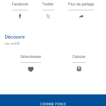
Facebook
Twitter
Plus de partage
découvrir
nos outils
Sélectionner
Calculer
CORINNE PONCE