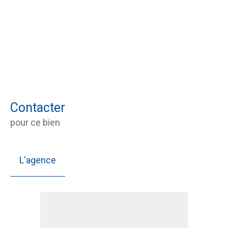
Contacter
pour ce bien
L'agence