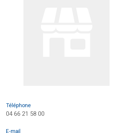
Téléphone
04 66 21 58 00
E-mail