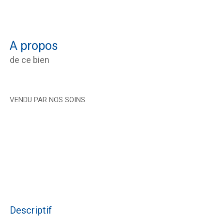
a propos
de ce bien
VENDU PAR NOS SOINS.
descriptif