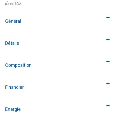
de ce bien
Général
Détails
Composition
Financier
Energie