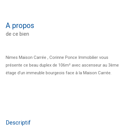
a propos
de ce bien
Nimes Maison Carrée , Corinne Ponce Immobilier vous
présente ce beau duplex de 106m² avec ascenseur au 3ème
étage d'un immeuble bourgeois face à la Maison Carrée.
descriptif