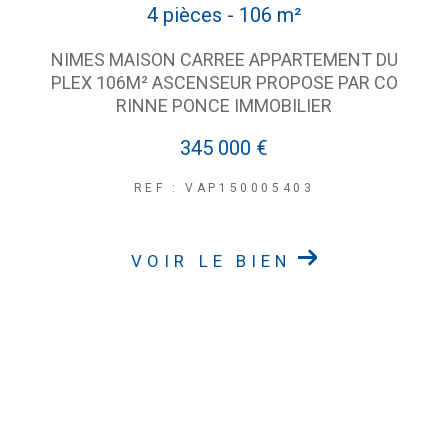
4 pièces - 106 m²
NIMES MAISON CARREE APPARTEMENT DU
PLEX 106M² ASCENSEUR PROPOSE PAR CO
RINNE PONCE IMMOBILIER
345 000 €
REF : VAP150005403
VOIR LE BIEN