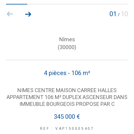
01
10
/
Nîmes
(30000)
4 pièces - 106 m²
NIMES CENTRE MAISON CARREE HALLES
APPARTEMENT 106 M² DUPLEX ASCENSEUR DANS
IMMEUBLE BOURGEOIS PROPOSE PAR C
345 000 €
REF : VAP150005407