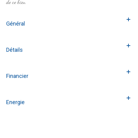
de ce bien
Général
Détails
Financier
Energie