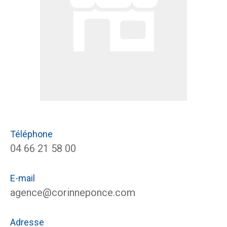
Téléphone
04 66 21 58 00
E-mail
agence@corinneponce.com
Adresse