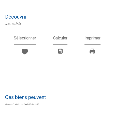
découvrir
nos outils
Sélectionner
Calculer
Imprimer
Ces biens peuvent
aussi vous intéresser