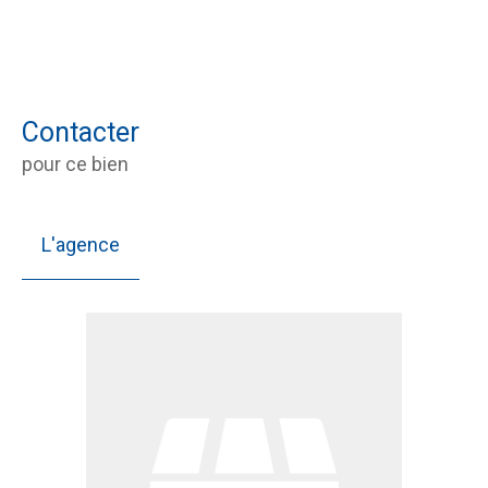
Contacter
pour ce bien
L'agence