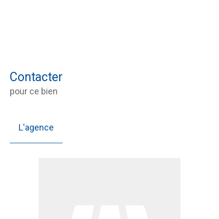
Contacter
pour ce bien
L'agence