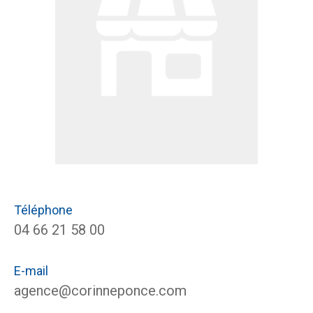
Téléphone
04 66 21 58 00
E-mail
agence@corinneponce.com