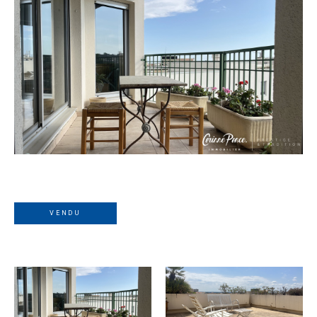
VENDU