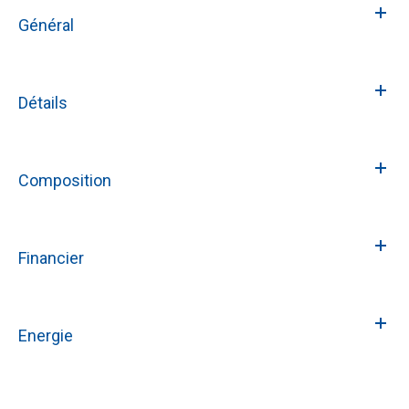
Général
Détails
Composition
Financier
Energie