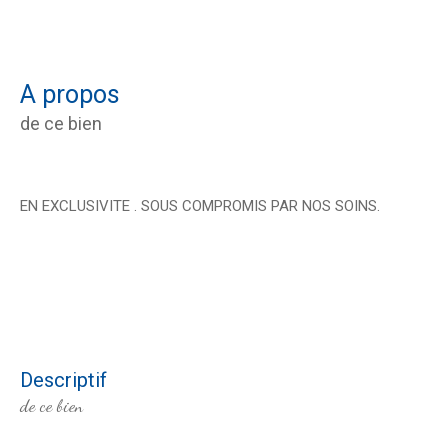
a propos
de ce bien
EN EXCLUSIVITE . SOUS COMPROMIS PAR NOS SOINS.
descriptif
de ce bien