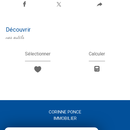
découvrir
nos outils
Sélectionner
Calculer
CORINNE PONCE
IMMOBILIER