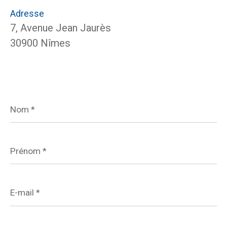
Adresse
7, Avenue Jean Jaurès
30900 Nîmes
Nom
*
Prénom
*
E-
mail
*
Téléphone