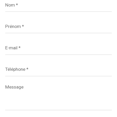
*
Prénom
*
E-
mail
*
Téléphone
*
Message
*