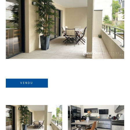
VENDU