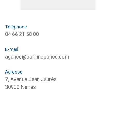
Téléphone
04 66 21 58 00
E-mail
agence@corinneponce.com
Adresse
7, Avenue Jean Jaurès
30900 Nîmes
Nom