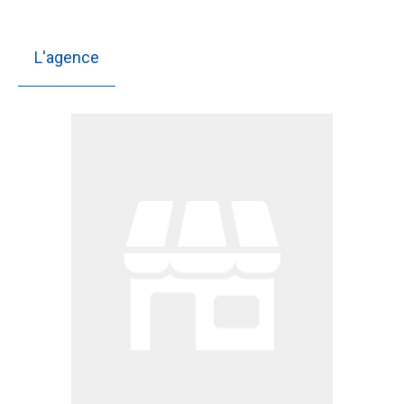
L'agence