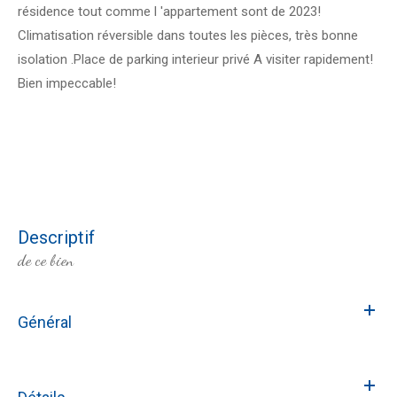
résidence tout comme l 'appartement sont de 2023!
Climatisation réversible dans toutes les pièces, très bonne
isolation .Place de parking interieur privé A visiter rapidement!
Bien impeccable!
descriptif
de ce bien
Général