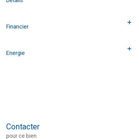
Détails
Financier
Energie
Contacter
pour ce bien