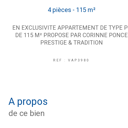
4 pièces - 115 m²
EN EXCLUSIVITE APPARTEMENT DE TYPE P
DE 115 M² PROPOSE PAR CORINNE PONCE
PRESTIGE & TRADITION
REF : VAP3980
a propos
de ce bien