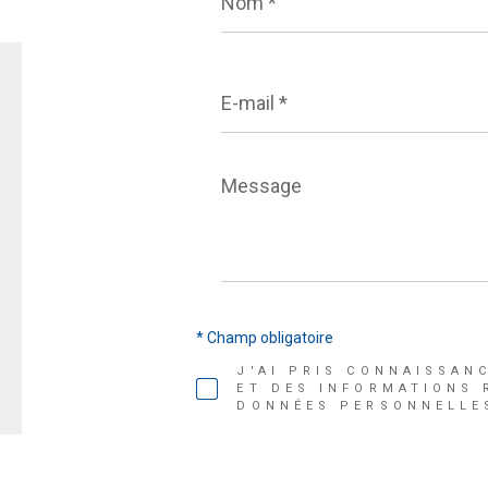
E-
mail
*
Message
*
* Champ obligatoire
J'AI PRIS CONNAISSAN
ET DES INFORMATIONS 
DONNÉES PERSONNELLES