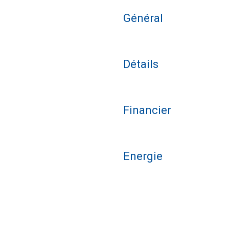
Général
Détails
Financier
Energie