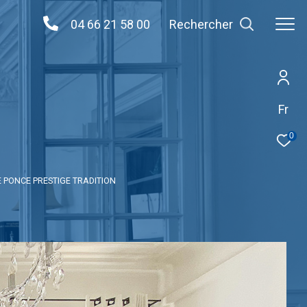
04 66 21 58 00
Rechercher
Fr
0
E PONCE PRESTIGE TRADITION