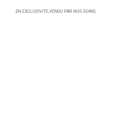
EN EXCLUSIVITE,VENDU PAR NOS SOINS.