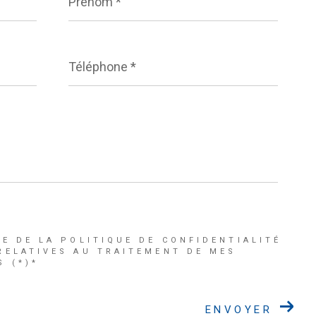
Téléphone
*
CE DE LA POLITIQUE DE CONFIDENTIALITÉ
RELATIVES AU TRAITEMENT DE MES
 (*)*
ENVOYER