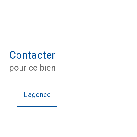
Contacter
pour ce bien
L'agence