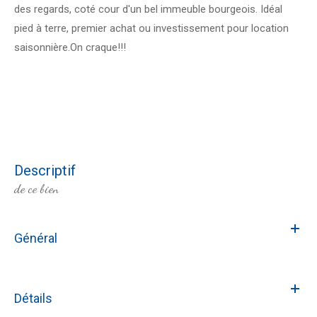
des regards, coté cour d'un bel immeuble bourgeois. Idéal
pied à terre, premier achat ou investissement pour location
saisonnière.On craque!!!
descriptif
de ce bien
Général
Détails