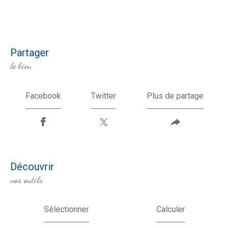
partager
le bien
Facebook
Twitter
Plus de partage
découvrir
nos outils
Sélectionner
Calculer