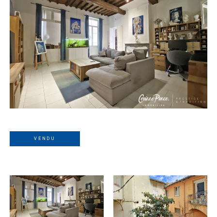
VENDU