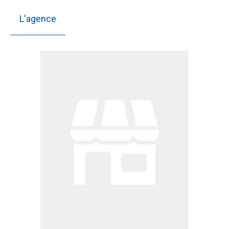
L'agence