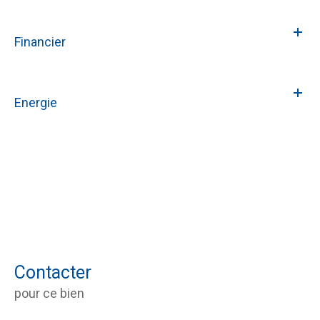
Financier
Energie
Contacter
pour ce bien