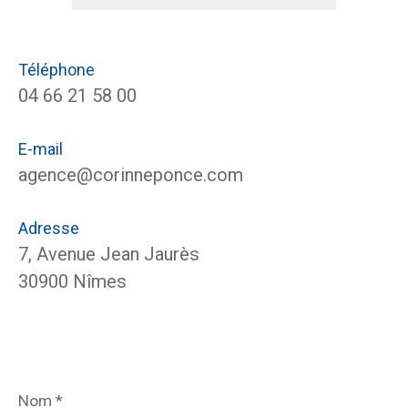
Téléphone
04 66 21 58 00
E-mail
agence@corinneponce.com
Adresse
7, Avenue Jean Jaurès
30900 Nîmes
Nom
*