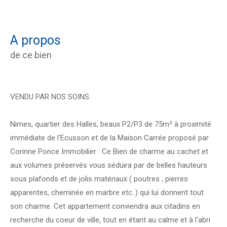
a propos
de ce bien
VENDU PAR NOS SOINS.
Nimes, quartier des Halles, beaux P2/P3 de 75m² à proximité
immédiate de l'Ecusson et de la Maison Carrée proposé par
Corinne Ponce Immobilier . Ce Bien de charme au cachet et
aux volumes préservés vous séduira par de belles hauteurs
sous plafonds et de jolis matériaux ( poutres , pierres
apparentes, cheminée en marbre etc..) qui lui donnent tout
son charme. Cet appartement conviendra aux citadins en
recherche du coeur de ville, tout en étant au calme et à l'abri