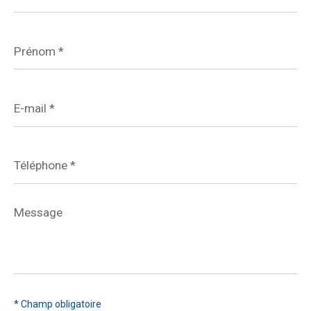
Prénom
*
E-
mail
*
Téléphone
*
Message
*
* Champ obligatoire