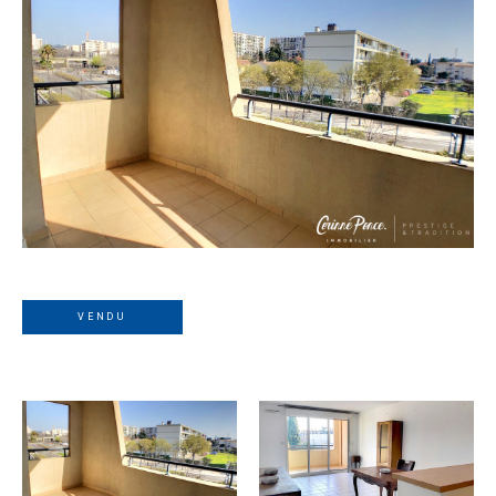
VENDU