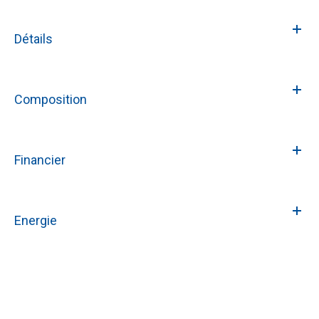
Détails
Composition
Financier
Energie