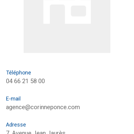
Téléphone
04 66 21 58 00
E-mail
agence@corinneponce.com
Adresse
7, Avenue Jean Jaurès