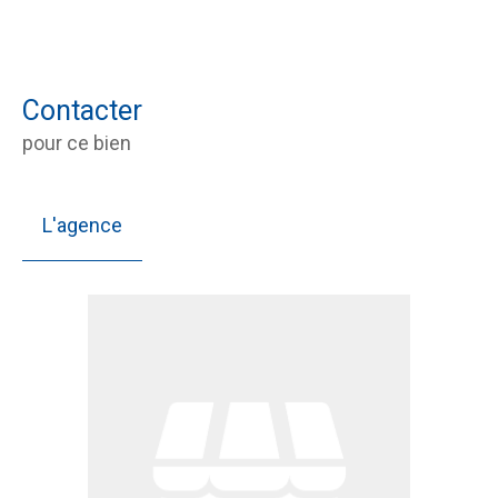
Contacter
pour ce bien
L'agence