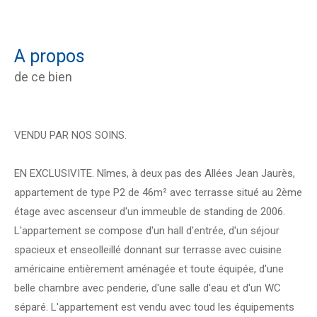
a propos
de ce bien
VENDU PAR NOS SOINS.
EN EXCLUSIVITE. Nîmes, à deux pas des Allées Jean Jaurès,
appartement de type P2 de 46m² avec terrasse situé au 2ème
étage avec ascenseur d'un immeuble de standing de 2006.
L'appartement se compose d'un hall d'entrée, d'un séjour
spacieux et enseolleillé donnant sur terrasse avec cuisine
américaine entièrement aménagée et toute équipée, d'une
belle chambre avec penderie, d'une salle d'eau et d'un WC
séparé. L'appartement est vendu avec toud les équipements