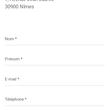
30900 Nîmes
Nom
*
Prénom
*
E-
mail
*
Téléphone
*