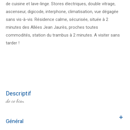
de cuisine et lave-linge. Stores électriques, double vitrage,
ascenseur, digicode, interphone, climatisation, vue dégagée
sans vis-à-vis. Résidence calme, sécurisée, située à 2
minutes des Allées Jean Jaurès, proches toutes
commodités, station du trambus à 2 minutes. A visiter sans
tarder !
descriptif
de ce bien
Général