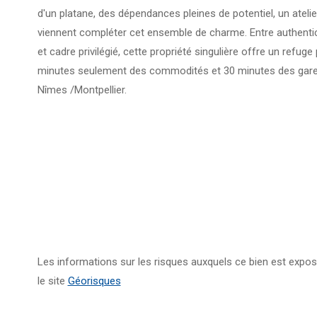
d'un platane, des dépendances pleines de potentiel, un atelie
viennent compléter cet ensemble de charme. Entre authenti
et cadre privilégié, cette propriété singulière offre un refuge
minutes seulement des commodités et 30 minutes des gare
Nîmes /Montpellier.
Les informations sur les risques auxquels ce bien est expos
le site
Géorisques