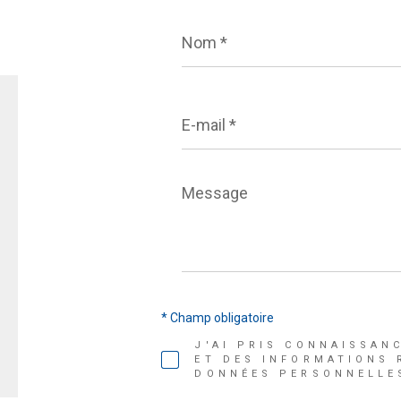
Nom
*
E-
mail
*
Message
*
* Champ obligatoire
J'AI PRIS CONNAISSAN
ET DES INFORMATIONS 
DONNÉES PERSONNELLES