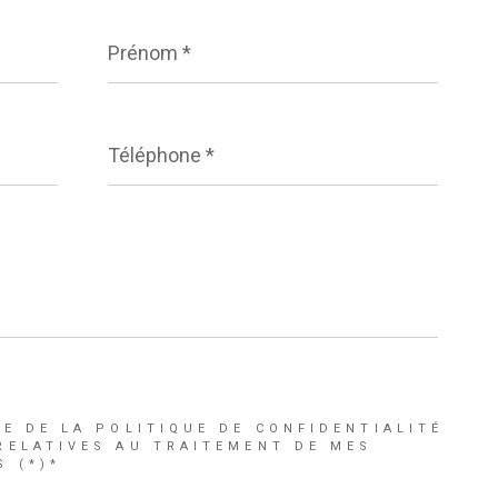
Prénom
*
Téléphone
*
CE DE LA POLITIQUE DE CONFIDENTIALITÉ
RELATIVES AU TRAITEMENT DE MES
 (*)*