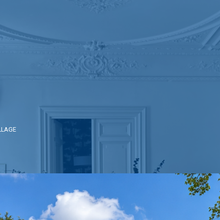
LLAGE