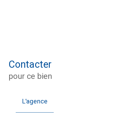
Contacter
pour ce bien
L'agence